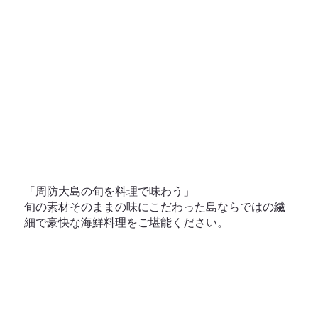
「周防大島の旬を料理で味わう」
旬の素材そのままの味にこだわった島ならではの繊
細で豪快な海鮮料理をご堪能ください。