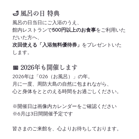
🛁 風呂の日 特典
風呂の日当日にご入浴のうえ、
館内レストランで
500円以上のお食事
をご利用いた
だいた方へ、
次回使える「入浴無料優待券」
をプレゼントいた
します。
📅 2026年も開催します
2026年は「026（お風呂）」の年。
月に一度、周防大島の自然に包まれながら、
心と身体をととのえる時間をお過ごしください。
※開催日は画像内カレンダーをご確認ください
※6月は3日間開催予定です
皆さまのご来館を、心よりお待ちしております。