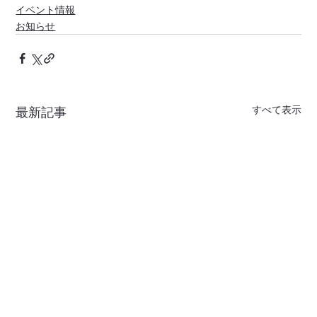
イベント情報
お知らせ
すべて表示
最新記事