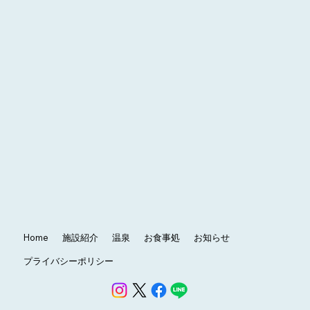
Home
施設紹介
温泉
お食事処
お知らせ
プライバシーポリシー