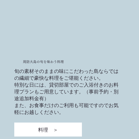
周防大島の旬を味わう料理
旬の素材そのままの味にこだわった島ならでは
の繊細で豪快な料理をご堪能ください。
特別な日には、貸切部屋でのご入浴付きのお料
理プランもご用意しています。（事前予約・別
途追加料金有）
また、お食事だけのご利用も可能ですのでお気
軽にお越しください。
料理 ＞