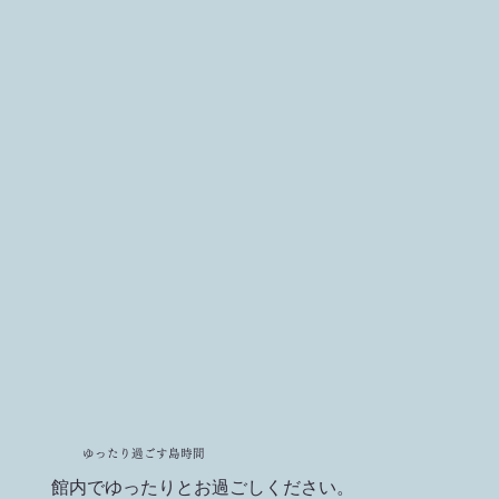
ゆったり過ごす
島時間
館内でゆったりとお過ごしください。