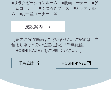
■リラクゼーションルーム ■漫画コーナー ■ゲ
ームコーナー ■くつろぎブース ■カラオケルー
ム ■お土産コーナー 等
施設案内 ＞
［館内に宿泊施設はございません。ご宿泊は、当
館より車で５分の位置にある「千鳥旅館」
「HOSHI KAZE」をご利用ください。］
千鳥旅館
HOSHI-KAZE