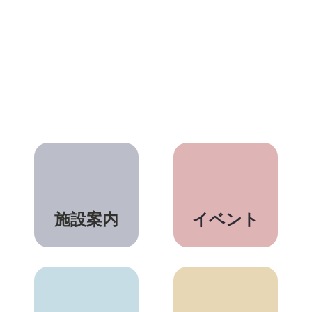
施設案内
イベント