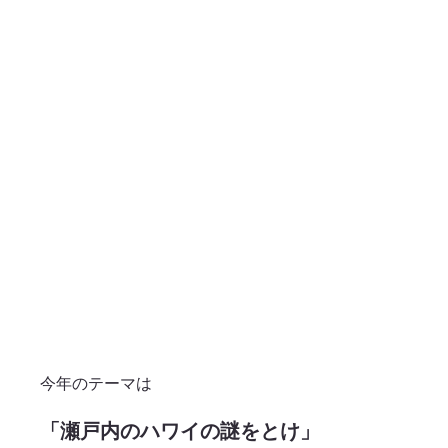
今年のテーマは
「瀬戸内のハワイの謎をとけ」