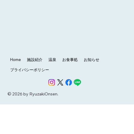
Home
施設紹介
温泉
お食事処
お知らせ
プライバシーポリシー
© 2026 by RyuzakiOnsen.