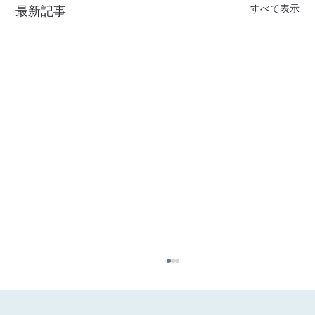
すべて表示
最新記事