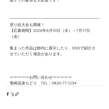
塗り絵大会も開催！
【応募期間】2026年6月10日（水）～7月17日
（金）
集まった作品は館内に展示したり、SNSで紹介さ
せていただく場合があります。
ーーーーーお問い合わせーーーーー
竜崎温泉ちどり　TEL：0820-77-1234