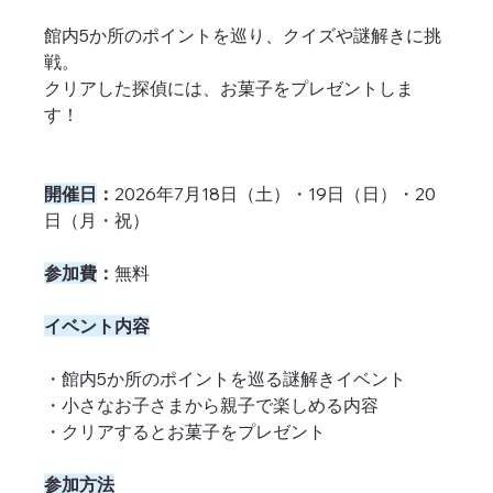
館内5か所のポイントを巡り、クイズや謎解きに挑
戦。
クリアした探偵には、お菓子をプレゼントしま
す！
開催日
：
2026年7月18日（土）・19日（日）・20
日（月・祝）
参加費
：
無料
イベント内容
・館内5か所のポイントを巡る謎解きイベント
・小さなお子さまから親子で楽しめる内容
・クリアするとお菓子をプレゼント
参加方法