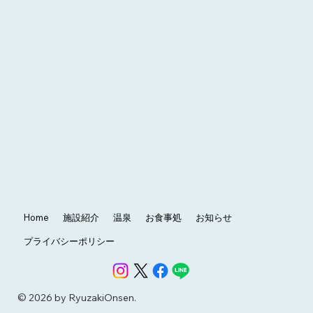
Home
施設紹介
温泉
お食事処
お知らせ
プライバシーポリシー
© 2026 by RyuzakiOnsen.