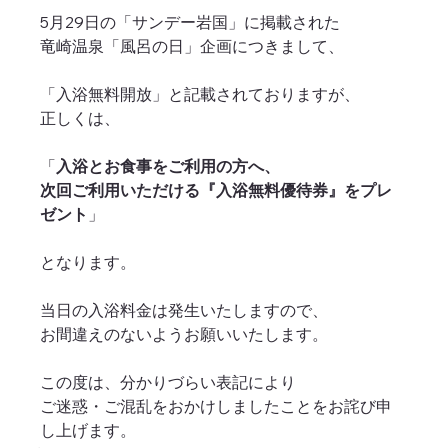
5月29日の「サンデー岩国」に掲載された
竜崎温泉「風呂の日」企画につきまして、
「入浴無料開放」と記載されておりますが、
正しくは、
「
入浴とお食事をご利用の方へ、
次回ご利用いただける『入浴無料優待券』をプレ
ゼント
」
となります。
当日の入浴料金は発生いたしますので、
お間違えのないようお願いいたします。
この度は、分かりづらい表記により
ご迷惑・ご混乱をおかけしましたことをお詫び申
し上げます。