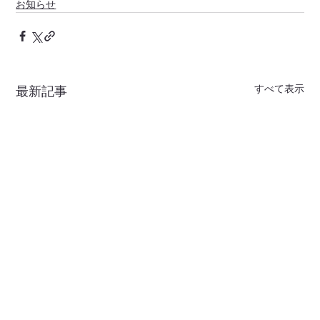
お知らせ
すべて表示
最新記事